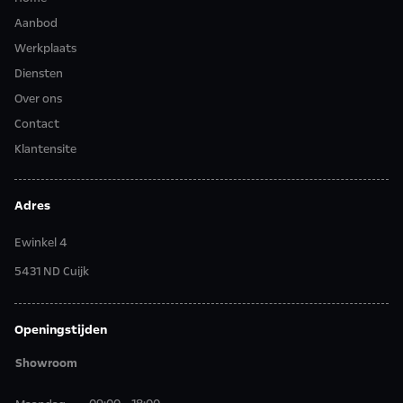
Aanbod
Werkplaats
Diensten
Over ons
Contact
Klantensite
Adres
Ewinkel 4
5431 ND Cuijk
Openingstijden
Showroom