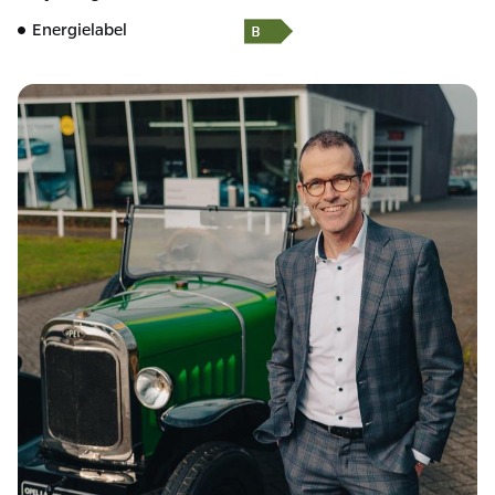
Energielabel