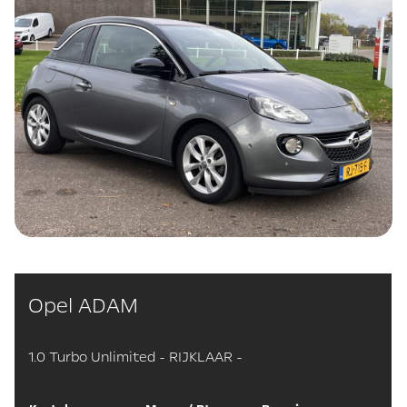
Opel ADAM
1.0 Turbo Unlimited - RIJKLAAR -