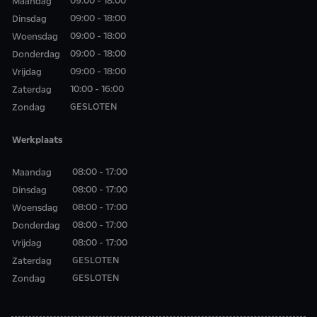
09:00 - 18:00
Maandag
09:00 - 18:00
Dinsdag
09:00 - 18:00
Woensdag
09:00 - 18:00
Donderdag
09:00 - 18:00
Vrijdag
10:00 - 16:00
Zaterdag
GESLOTEN
Zondag
Werkplaats
08:00 - 17:00
Maandag
08:00 - 17:00
Dinsdag
08:00 - 17:00
Woensdag
08:00 - 17:00
Donderdag
08:00 - 17:00
Vrijdag
GESLOTEN
Zaterdag
GESLOTEN
Zondag