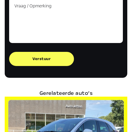
Verstuur
Gerelateerde auto’s