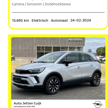
Camera | Sensoren | Dodehoekbewa
24-02-2024
13.895 km
Elektrisch
Automaat