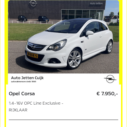
Opel Corsa
€ 7.950,-
1.4-16V OPC Line Exclusive -
RIJKLAAR