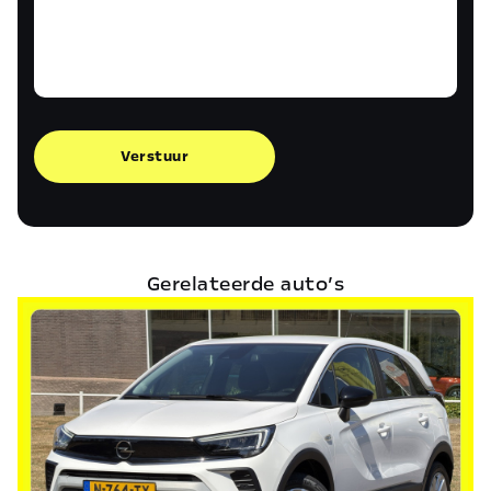
Verstuur
Gerelateerde auto’s