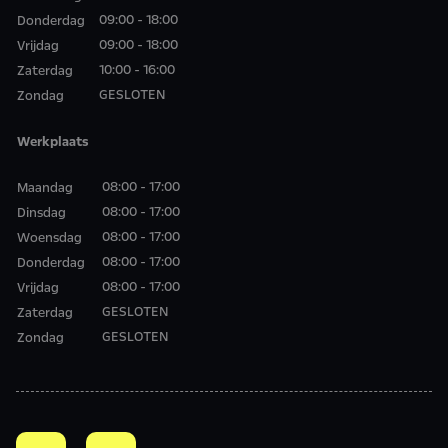
09:00 - 18:00
Donderdag
09:00 - 18:00
Vrijdag
10:00 - 16:00
Zaterdag
GESLOTEN
Zondag
Werkplaats
08:00 - 17:00
Maandag
08:00 - 17:00
Dinsdag
08:00 - 17:00
Woensdag
08:00 - 17:00
Donderdag
08:00 - 17:00
Vrijdag
GESLOTEN
Zaterdag
GESLOTEN
Zondag