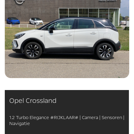
Opel Crossland
1.2 Turbo Elegance #RIJKLAAR# | Camera | Sensoren |
Navigatie