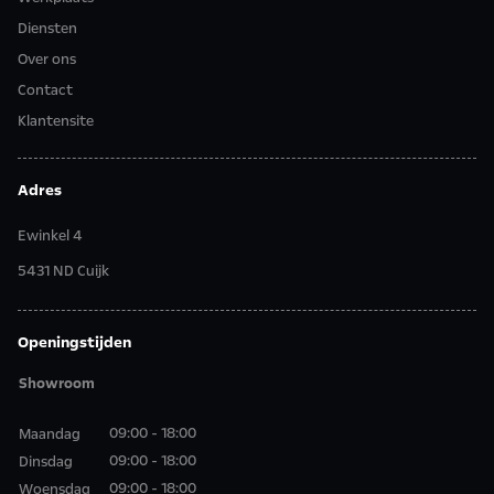
Diensten
Over ons
Contact
Klantensite
Adres
Ewinkel 4
5431 ND Cuijk
Openingstijden
Showroom
09:00 - 18:00
Maandag
09:00 - 18:00
Dinsdag
09:00 - 18:00
Woensdag