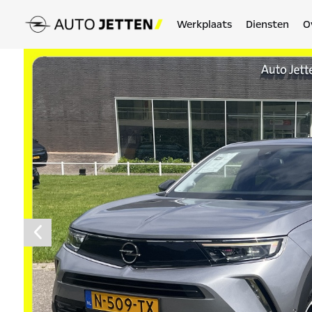
Werkplaats
Diensten
O