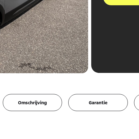
Omschrijving
Garantie