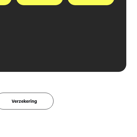
Verzekering