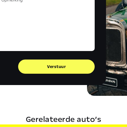
Verstuur
Gerelateerde auto’s