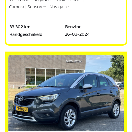
Camera | Sensoren | Navigatie
33.302 km
Benzine
26-03-2024
Handgeschakeld