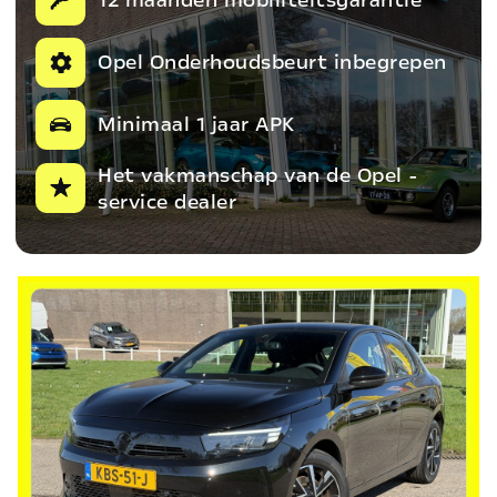
Opel Onderhoudsbeurt inbegrepen
Minimaal 1 jaar APK
Het vakmanschap van de Opel -
service dealer