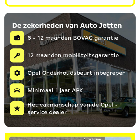
De zekerheden van Auto Jetten
6 - 12 maanden BOVAG garantie
12 maanden mobiliteitsgarantie
Opel Onderhoudsbeurt inbegrepen
Minimaal 1 jaar APK
Het vakmanschap van de Opel -
service dealer