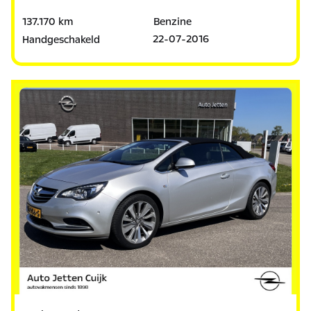
137.170 km
Benzine
22-07-2016
Handgeschakeld