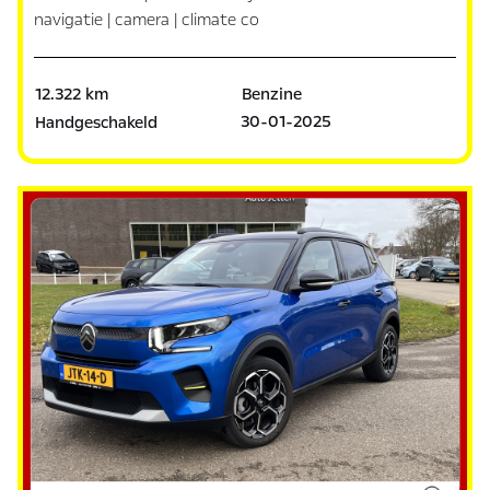
navigatie | camera | climate co
12.322 km
Benzine
30-01-2025
Handgeschakeld