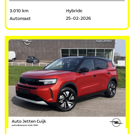
3.010 km
Hybride
25-02-2026
Automaat