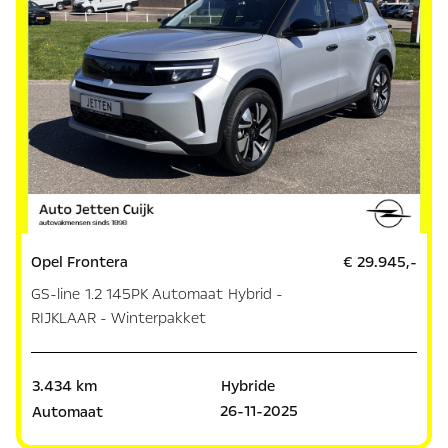
Opel Frontera
€ 29.945,-
GS-line 1.2 145PK Automaat Hybrid -
RIJKLAAR - Winterpakket
3.434 km
Hybride
26-11-2025
Automaat