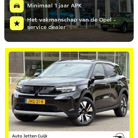
Minimaal 1 jaar APK
Het vakmanschap van de Opel -
service dealer