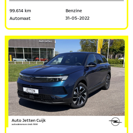
99.614 km
Benzine
31-05-2022
Automaat