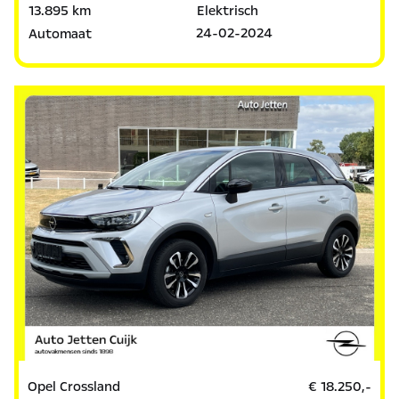
13.895 km
Elektrisch
24-02-2024
Automaat
Opel Crossland
€ 18.250,-