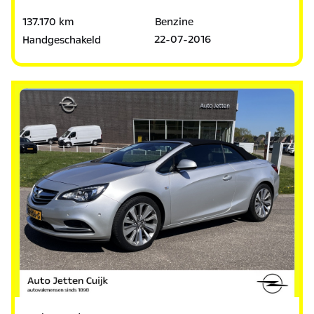
137.170 km
Benzine
22-07-2016
Handgeschakeld