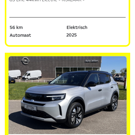
56 km
Elektrisch
2025
Automaat