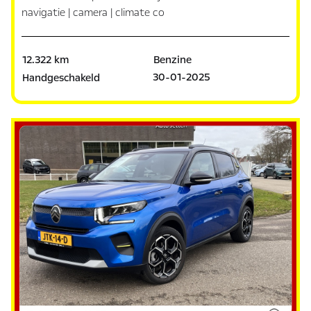
navigatie | camera | climate co
12.322 km
Benzine
30-01-2025
Handgeschakeld