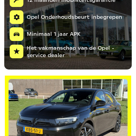
Opel Onderhoudsbeurt inbegrepen
Minimaal 1 jaar APK
Het vakmanschap van de Opel -
service dealer