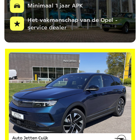
Minimaal 1 jaar APK
Het vakmanschap van de Opel -
service dealer