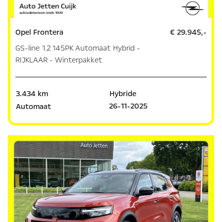
Opel Frontera
€ 29.945,-
GS-line 1.2 145PK Automaat Hybrid -
RIJKLAAR - Winterpakket
3.434 km
Hybride
26-11-2025
Automaat