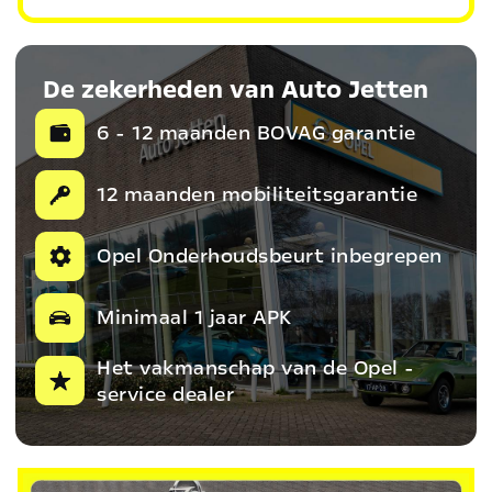
De zekerheden van Auto Jetten
6 - 12 maanden BOVAG garantie
12 maanden mobiliteitsgarantie
Opel Onderhoudsbeurt inbegrepen
Minimaal 1 jaar APK
Het vakmanschap van de Opel -
service dealer