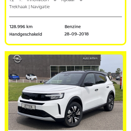
Trekhaak | Navigatie
128.996 km
Benzine
28-09-2018
Handgeschakeld