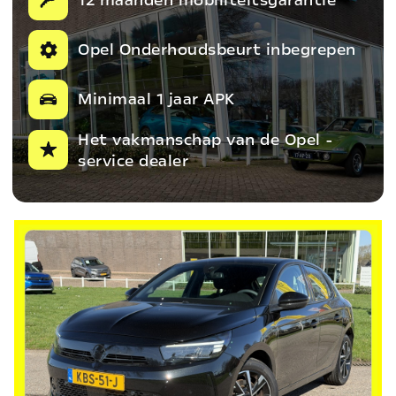
Opel Onderhoudsbeurt inbegrepen
Minimaal 1 jaar APK
Het vakmanschap van de Opel -
service dealer