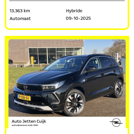
13.363 km
Hybride
09-10-2025
Automaat