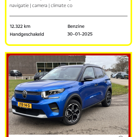
navigatie | camera | climate co
12.322 km
Benzine
30-01-2025
Handgeschakeld