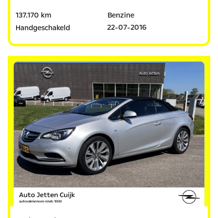
137.170 km
Benzine
22-07-2016
Handgeschakeld