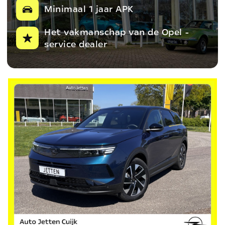
Minimaal 1 jaar APK
Het vakmanschap van de Opel -
service dealer