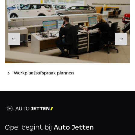
Werkplaatsafspraak plannen
Opel begint bij
Auto Jetten