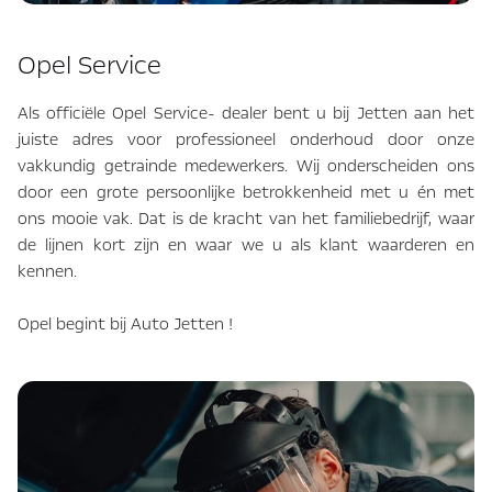
Opel Service
Als officiële Opel Service- dealer bent u bij Jetten aan het
juiste adres voor professioneel onderhoud door onze
vakkundig getrainde medewerkers. Wij onderscheiden ons
door een grote persoonlijke betrokkenheid met u én met
ons mooie vak. Dat is de kracht van het familiebedrijf, waar
de lijnen kort zijn en waar we u als klant waarderen en
kennen.
Opel begint bij Auto Jetten !