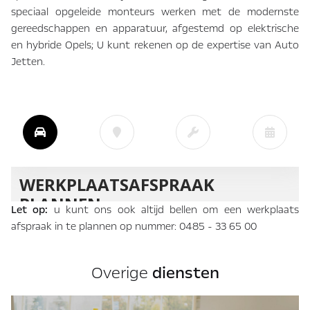
speciaal opgeleide monteurs werken met de modernste
gereedschappen en apparatuur, afgestemd op elektrische
en hybride Opels; U kunt rekenen op de expertise van Auto
Jetten.
Let op:
u kunt ons ook altijd bellen om een werkplaats
afspraak in te plannen op nummer:
0485 - 33 65 00
Overige
diensten