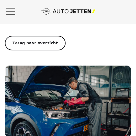
Terug naar overzicht