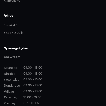
Klantensite
Adres
Ewinkel 4
5431 ND Cuijk
Openingstijden
Showroom
09:00 - 18:00
Maandag
09:00 - 18:00
Dinsdag
09:00 - 18:00
Woensdag
09:00 - 18:00
Donderdag
09:00 - 18:00
Vrijdag
10:00 - 16:00
Zaterdag
GESLOTEN
Zondag