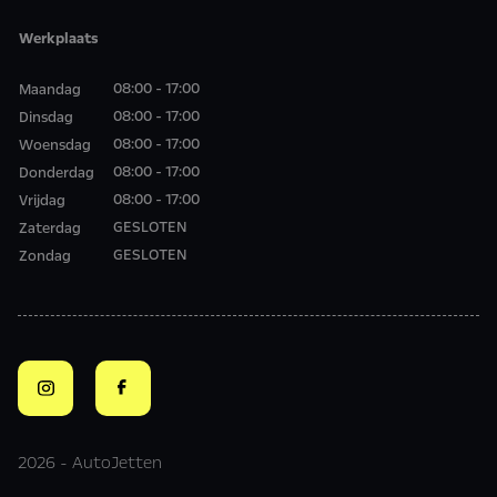
Werkplaats
08:00 - 17:00
Maandag
08:00 - 17:00
Dinsdag
08:00 - 17:00
Woensdag
08:00 - 17:00
Donderdag
08:00 - 17:00
Vrijdag
GESLOTEN
Zaterdag
GESLOTEN
Zondag
2026 - AutoJetten