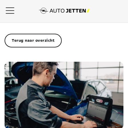
Terug naar overzicht