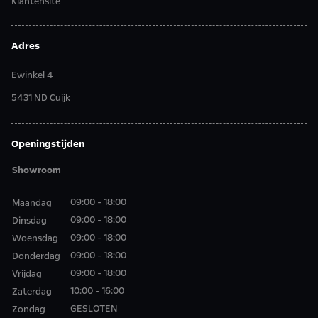
Klantensite
Adres
Ewinkel 4
5431 ND Cuijk
Openingstijden
Showroom
09:00 - 18:00
Maandag
09:00 - 18:00
Dinsdag
09:00 - 18:00
Woensdag
09:00 - 18:00
Donderdag
09:00 - 18:00
Vrijdag
10:00 - 16:00
Zaterdag
GESLOTEN
Zondag