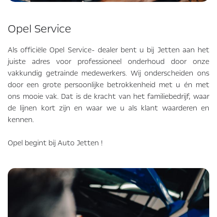
Opel Service
Als officiële Opel Service- dealer bent u bij Jetten aan het
juiste adres voor professioneel onderhoud door onze
vakkundig getrainde medewerkers. Wij onderscheiden ons
door een grote persoonlijke betrokkenheid met u én met
ons mooie vak. Dat is de kracht van het familiebedrijf, waar
de lijnen kort zijn en waar we u als klant waarderen en
kennen.
Opel begint bij Auto Jetten !