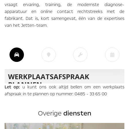
vraagt ervaring, training, de modernste diagnose-
apparatuur en online contact rechtstreeks met de
fabrikant. Dat is, kort samengevat, één van de expertises
van het Jetten-team.
Let op:
u kunt ons ook altijd bellen om een werkplaats
afspraak in te plannen op nummer:
0485 - 33 65 00
Overige
diensten