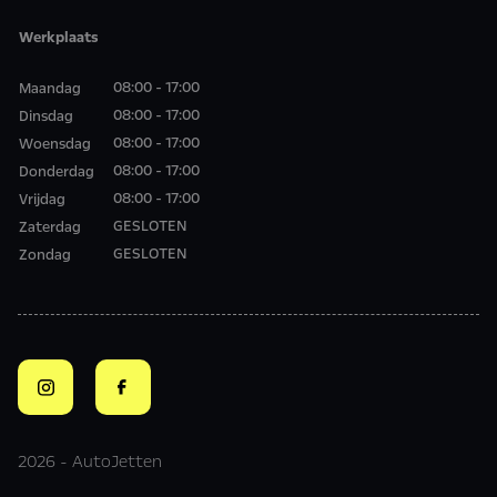
Werkplaats
08:00 - 17:00
Maandag
08:00 - 17:00
Dinsdag
08:00 - 17:00
Woensdag
08:00 - 17:00
Donderdag
08:00 - 17:00
Vrijdag
GESLOTEN
Zaterdag
GESLOTEN
Zondag
2026 - AutoJetten