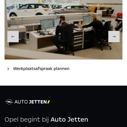
Werkplaatsafspraak plannen
Opel begint bij
Auto Jetten