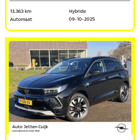
13.363 km
Hybride
09-10-2025
Automaat