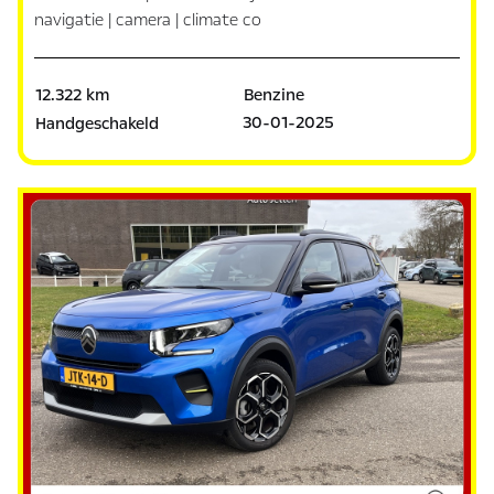
navigatie | camera | climate co
12.322 km
Benzine
30-01-2025
Handgeschakeld