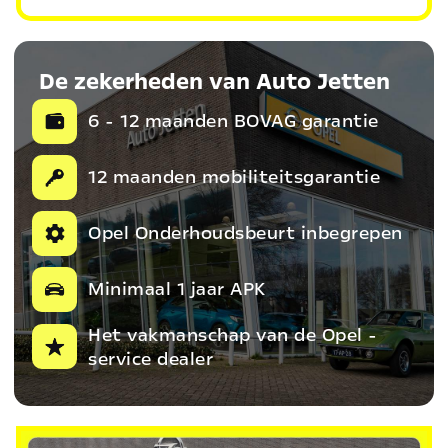
De zekerheden van Auto Jetten
6 - 12 maanden BOVAG garantie
12 maanden mobiliteitsgarantie
Opel Onderhoudsbeurt inbegrepen
Minimaal 1 jaar APK
Het vakmanschap van de Opel -
service dealer