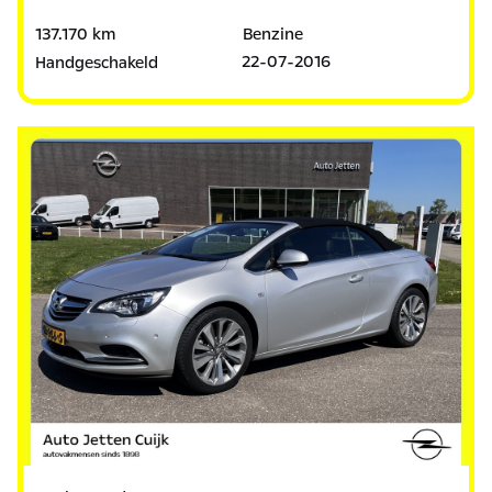
137.170 km
Benzine
22-07-2016
Handgeschakeld