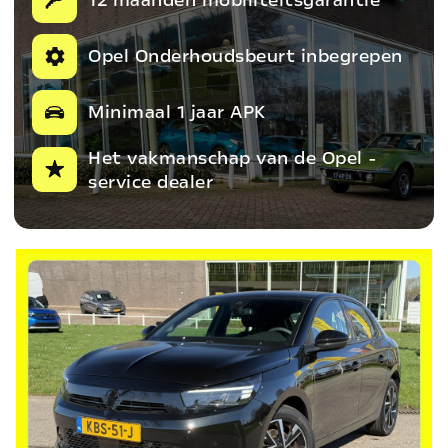
Opel Onderhoudsbeurt inbegrepen
Minimaal 1 jaar APK
Het vakmanschap van de Opel -
service dealer