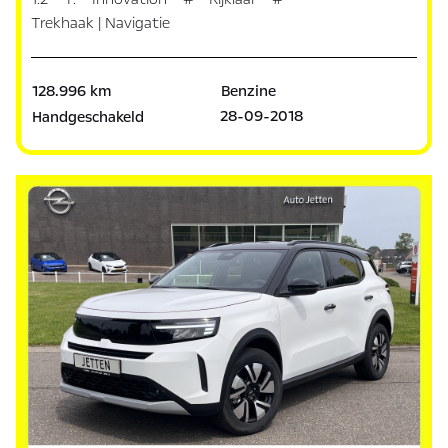
Trekhaak | Navigatie
128.996 km
Benzine
28-09-2018
Handgeschakeld