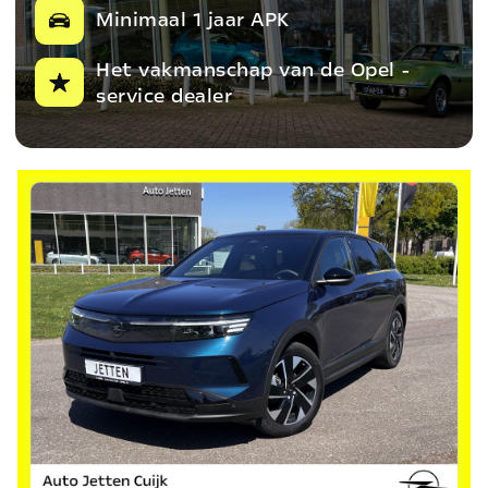
Minimaal 1 jaar APK
Het vakmanschap van de Opel -
service dealer