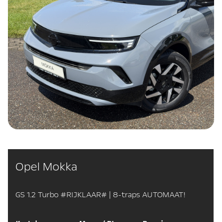
Opel Mokka
GS 1.2 Turbo #RIJKLAAR# | 8-traps AUTOMAAT!