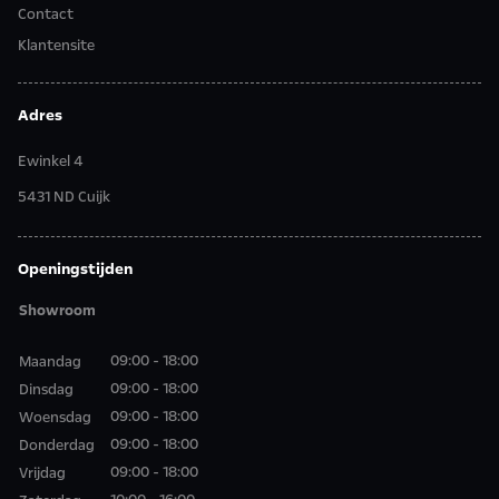
Contact
Klantensite
Adres
Ewinkel 4
5431 ND Cuijk
Openingstijden
Showroom
09:00 - 18:00
Maandag
09:00 - 18:00
Dinsdag
09:00 - 18:00
Woensdag
09:00 - 18:00
Donderdag
09:00 - 18:00
Vrijdag