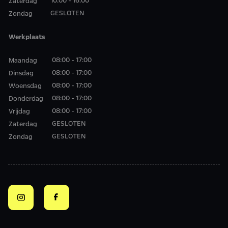
10:00 - 16:00
Zaterdag
GESLOTEN
Zondag
Werkplaats
08:00 - 17:00
Maandag
08:00 - 17:00
Dinsdag
08:00 - 17:00
Woensdag
08:00 - 17:00
Donderdag
08:00 - 17:00
Vrijdag
GESLOTEN
Zaterdag
GESLOTEN
Zondag