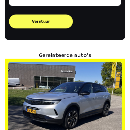
Verstuur
Gerelateerde auto’s