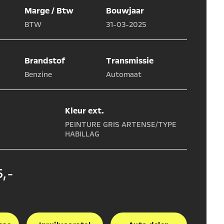
Marge / Btw
Bouwjaar
BTW
31-03-2025
Brandstof
Transmissie
Benzine
Automaat
Kleur ext.
PEINTURE GRIS ARTENSE/TYPE
HABILLAG
,-