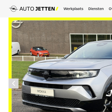
Werkplaats
Diensten
O