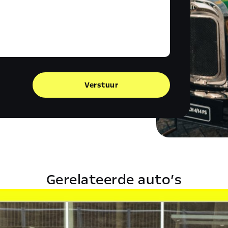
Verstuur
Gerelateerde auto’s