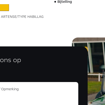
Bijtelling
S ARTENSE/TYPE HABILLAG
 ons op